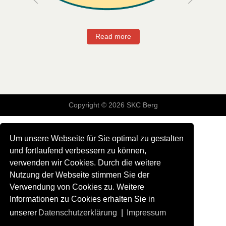
Read more
Copyright © 2026 SKC Berg
Um unsere Webseite für Sie optimal zu gestalten
und fortlaufend verbessern zu können,
verwenden wir Cookies. Durch die weitere
Nutzung der Webseite stimmen Sie der
Verwendung von Cookies zu. Weitere
Informationen zu Cookies erhalten Sie in
unserer
Datenschutzerklärung
|
Impressum