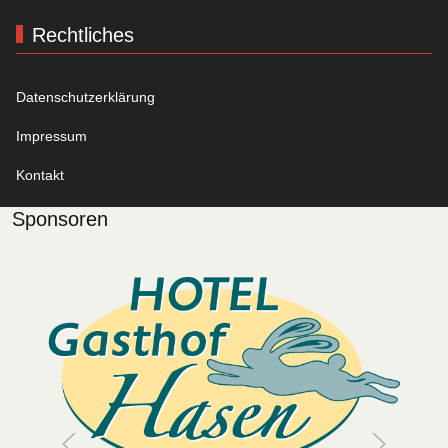
Rechtliches
Datenschutzerklärung
Impressum
Kontakt
Sponsoren