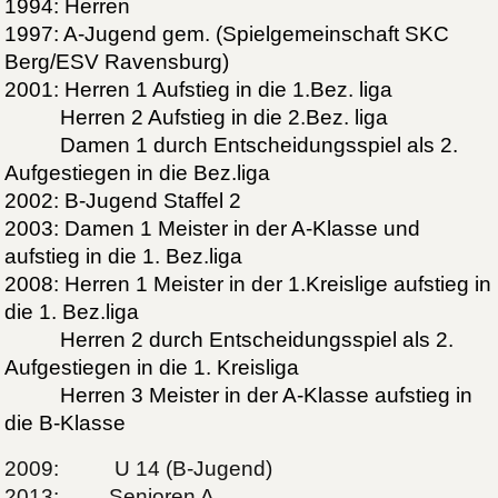
1994: Herren
1997: A-Jugend gem. (Spielgemeinschaft SKC
Berg/ESV Ravensburg)
2001: Herren 1 Aufstieg in die 1.Bez. liga
Herren 2 Aufstieg in die 2.Bez. liga
Damen 1 durch Entscheidungsspiel als 2.
Aufgestiegen in die Bez.liga
2002: B-Jugend Staffel 2
2003: Damen 1 Meister in der A-Klasse und
aufstieg in die 1. Bez.liga
2008: Herren 1 Meister in der 1.Kreislige aufstieg in
die 1. Bez.liga
Herren 2 durch Entscheidungsspiel als 2.
Aufgestiegen in die 1. Kreisliga
Herren 3 Meister in der A-Klasse aufstieg in
die B-Klasse
2009: U 14 (B-Jugend)
2013: Senioren A