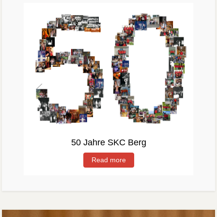
50 Jahre SKC Berg
Read more