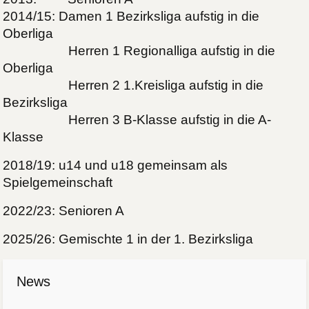
2014/15: Damen 1 Bezirksliga aufstig in die
Oberliga
Herren 1 Regionalliga aufstig in die
Oberliga
Herren 2 1.Kreisliga aufstig in die
Bezirksliga
Herren 3 B-Klasse aufstig in die A-
Klasse
2018/19: u14 und u18 gemeinsam als
Spielgemeinschaft
2022/23: Senioren A
2025/26: Gemischte 1 in der 1. Bezirksliga
News