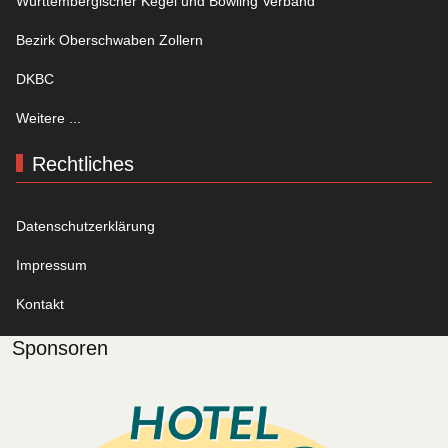
Württembergischer Kegel und Bowling Verband
Bezirk Oberschwaben Zollern
DKBC
Weitere ...
Rechtliches
Datenschutzerklärung
Impressum
Kontakt
Sponsoren