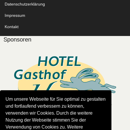
Datenschutzerklärung
Impressum
Kontakt
Sponsoren
Um unsere Webseite für Sie optimal zu gestalten
und fortlaufend verbessern zu können,
verwenden wir Cookies. Durch die weitere
Nutzung der Webseite stimmen Sie der
Read more
Verwendung von Cookies zu. Weitere