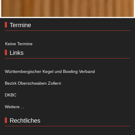
Termine
Keine Termine
Links
Württembergischer Kegel und Bowling Verband
Bezirk Oberschwaben Zollern
DKBC
Weitere ...
Rechtliches