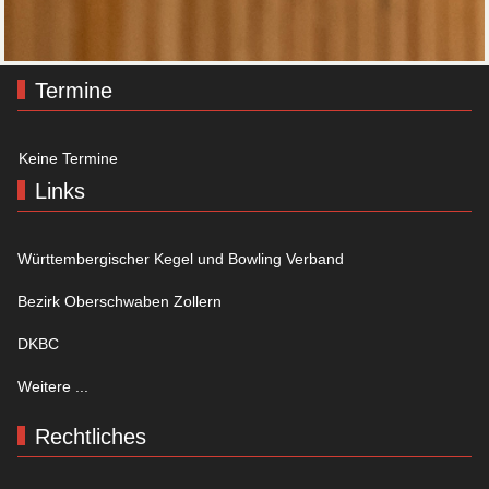
Termine
Keine Termine
Links
Württembergischer Kegel und Bowling Verband
Bezirk Oberschwaben Zollern
DKBC
Weitere ...
Rechtliches