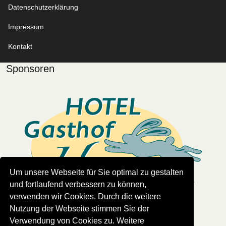
Datenschutzerklärung
Impressum
Kontakt
Sponsoren
Um unsere Webseite für Sie optimal zu gestalten
und fortlaufend verbessern zu können,
verwenden wir Cookies. Durch die weitere
Nutzung der Webseite stimmen Sie der
Read more
Verwendung von Cookies zu. Weitere