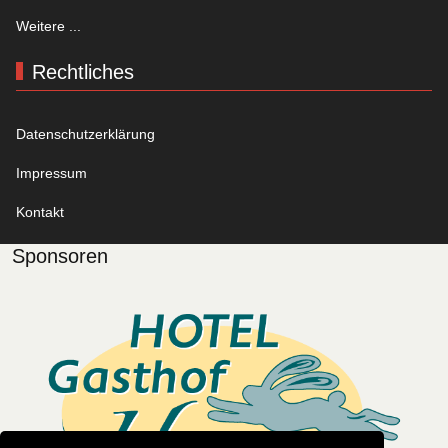
Weitere ...
Rechtliches
Datenschutzerklärung
Impressum
Kontakt
Sponsoren