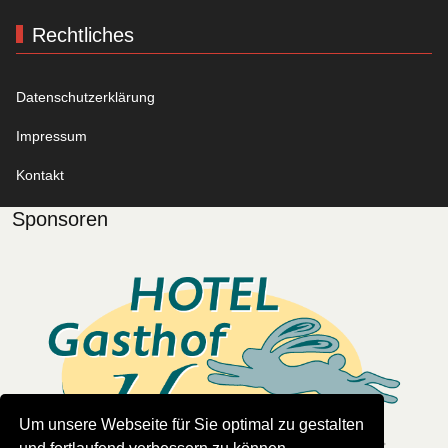
Rechtliches
Datenschutzerklärung
Impressum
Kontakt
Sponsoren
Um unsere Webseite für Sie optimal zu gestalten