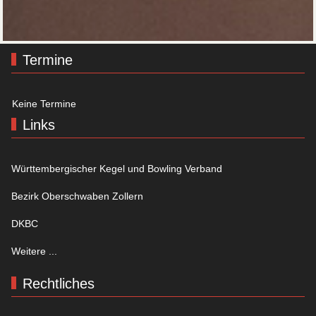
Termine
Keine Termine
Links
Württembergischer Kegel und Bowling Verband
Bezirk Oberschwaben Zollern
DKBC
Weitere ...
Rechtliches