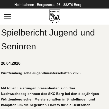
Heimbahnen : Bergstrasse 26 , 88276 Berg
Mobile Menu Toggle
Spielbericht Jugend und
Senioren
26.04.2026
Württembergische Jugendmeisterschaften 2026
Mit tollen Leistungen präsentierten sich drei
Nachwuchskeglerinnen des SKC Berg bei den diesjährigen
Württembergischen Meisterschaften in Sindelfingen und
kämpften um die begehrten Tickets für die Deutschen