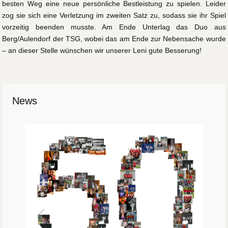
besten Weg eine neue persönliche Bestleistung zu spielen. Leider
zog sie sich eine Verletzung im zweiten Satz zu, sodass sie ihr Spiel
vorzeitig beenden musste. Am Ende Unterlag das Duo aus
Berg/Aulendorf der TSG, wobei das am Ende zur Nebensache wurde
– an dieser Stelle wünschen wir unserer Leni gute Besserung!
News