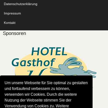
Datenschutzerklärung
Impressum
Kontakt
Sponsoren
Um unsere Webseite für Sie optimal zu gestalten
und fortlaufend verbessern zu können,
verwenden wir Cookies. Durch die weitere
Nutzung der Webseite stimmen Sie der
Read more
Verwendung von Cookies zu. Weitere