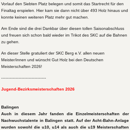
Vorlauf den Siebten Platz belegen und somit das Startrecht für den
Finaltag erspielen. Hier kam sie dann nicht über 493 Holz hinaus und
konnte keinen weiteren Platz mehr gut machen.
Am Ende sind die drei Dankbar über diesen tollen Saisonabschluss
und freuen sich schon bald wieder im Trikot des SKC auf die Bahnen
zu gehen.
An dieser Stelle gratuliert der SKC Berg e.V. allen neuen
Meister/innen und wünscht Gut Holz bei den Deutschen
Meisterschaften 2026!
-------------------------------
Jugend-Bezirksmeisterschaften 2026
Balingen
Auch in diesem Jahr fanden die Einzelmeisterschaften der
Nachwuchstalente in Balingen statt. Auf der Acht-Bahn-Anlage
wurden sowohl die u10, u14 als auch die u19 Meisterschaften