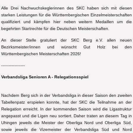
Alle Drei Nachwuchskeglerinnen des SKC haben sich mit diesen
starken Leistungen für die Württembergischen Einzelmeisterschaften
qualifiziert und kämpfen hier neben weitern Medaillen um die
begehrten Startrechte für die Deutschen Meisterschaften.
An dieser Stelle gratuliert der SKC Berg e.V. allen neuen
Bezirksmeister/innen und wünscht Gut Holz bei den
Württembergischen Meisterschaften 2026!
----------------
Verbandsliga Senioren A - Relegationsspiel
Nachdem Berg sich in der Verbandsliga in dieser Saison den zweiten
Tabellenpatz erspielen konnte, hat der SKC die Teilnahme an der
Relegation erreicht. In der kommenden Saison wird die Ligastruktur
angepasst und die Ligen neu sortiert. Daher traten an diesem Tag in
Uhingen jeweils die Meister der Oberliga Nord und Oberliga Süd,
sowie jeweils die Vizemeister der Verbandsliga Süd und Nord